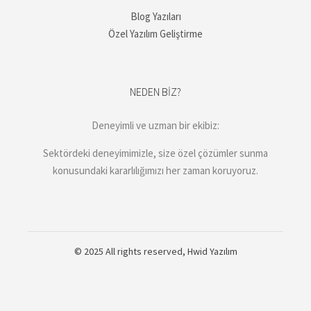
Blog Yazıları
Özel Yazılım Geliştirme
NEDEN BIZ?
Deneyimli ve uzman bir ekibiz:
Sektördeki deneyimimizle, size özel çözümler sunma
konusundaki kararlılığımızı her zaman koruyoruz.
© 2025 All rights reserved,
Hwid Yazılım