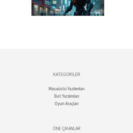
KATEGORILER
Masaüstü Yazılımları
Bot Yazılımları
Oyun Araçları
ÖNE ÇIKANLAR