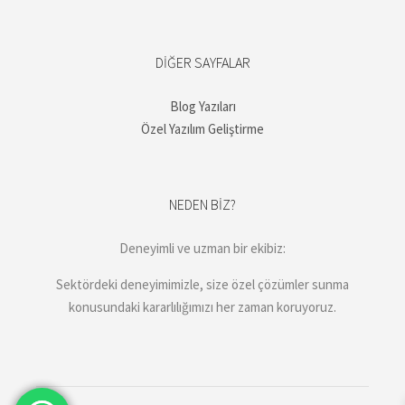
DIĞER SAYFALAR
Blog Yazıları
Özel Yazılım Geliştirme
NEDEN BIZ?
Deneyimli ve uzman bir ekibiz:
Sektördeki deneyimimizle, size özel çözümler sunma
konusundaki kararlılığımızı her zaman koruyoruz.