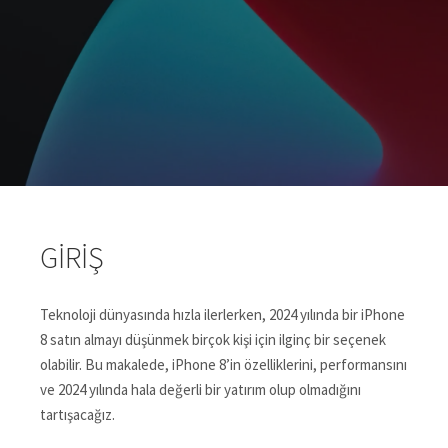
GIRIŞ
Teknoloji dünyasında hızla ilerlerken, 2024 yılında bir iPhone
8 satın almayı düşünmek birçok kişi için ilginç bir seçenek
olabilir. Bu makalede, iPhone 8’in özelliklerini, performansını
ve 2024 yılında hala değerli bir yatırım olup olmadığını
tartışacağız.