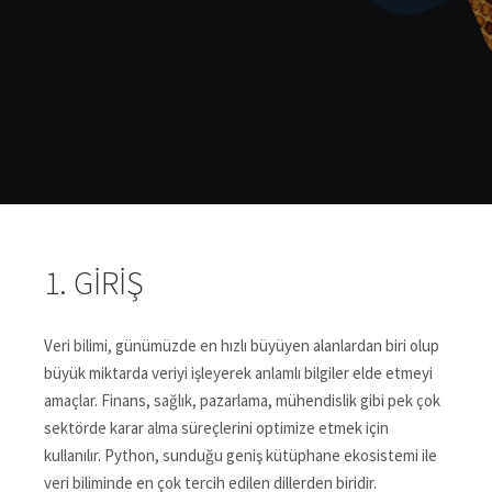
1. GIRIŞ
Veri bilimi, günümüzde en hızlı büyüyen alanlardan biri olup
büyük miktarda veriyi işleyerek anlamlı bilgiler elde etmeyi
amaçlar. Finans, sağlık, pazarlama, mühendislik gibi pek çok
sektörde karar alma süreçlerini optimize etmek için
kullanılır. Python, sunduğu geniş kütüphane ekosistemi ile
veri biliminde en çok tercih edilen dillerden biridir.