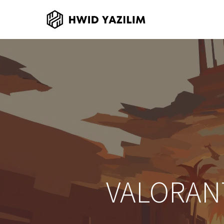
VALORAN