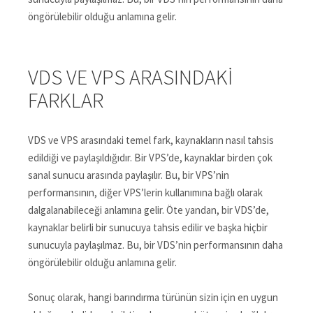
öngörülebilir olduğu anlamına gelir.
VDS VE VPS ARASINDAKI
FARKLAR
VDS ve VPS arasındaki temel fark, kaynakların nasıl tahsis
edildiği ve paylaşıldığıdır. Bir VPS’de, kaynaklar birden çok
sanal sunucu arasında paylaşılır. Bu, bir VPS’nin
performansının, diğer VPS’lerin kullanımına bağlı olarak
dalgalanabileceği anlamına gelir. Öte yandan, bir VDS’de,
kaynaklar belirli bir sunucuya tahsis edilir ve başka hiçbir
sunucuyla paylaşılmaz. Bu, bir VDS’nin performansının daha
öngörülebilir olduğu anlamına gelir.
Sonuç olarak, hangi barındırma türünün sizin için en uygun