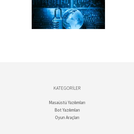
KATEGORILER
Masaüstü Yazılımları
Bot Yazılımları
Oyun Araçları