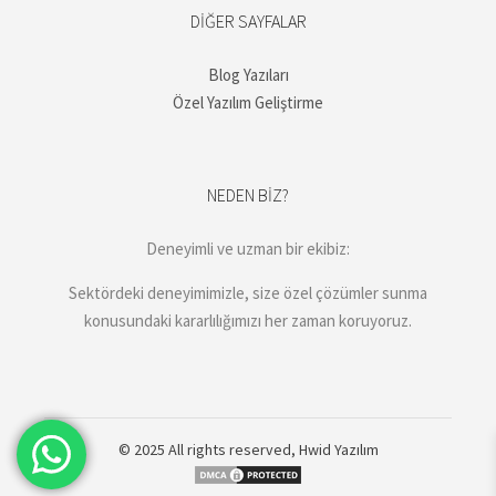
DIĞER SAYFALAR
Blog Yazıları
Özel Yazılım Geliştirme
NEDEN BIZ?
Deneyimli ve uzman bir ekibiz:
Sektördeki deneyimimizle, size özel çözümler sunma
konusundaki kararlılığımızı her zaman koruyoruz.
© 2025 All rights reserved,
Hwid Yazılım