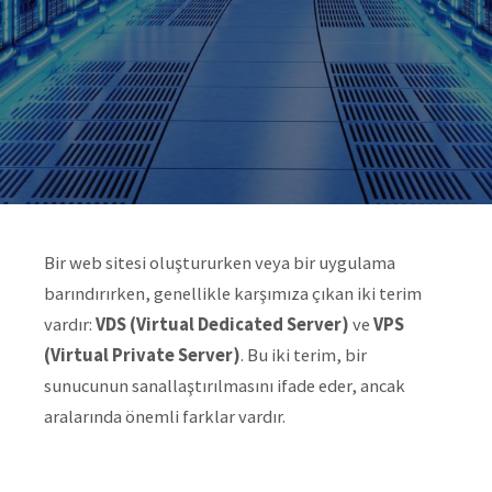
Bir web sitesi oluştururken veya bir uygulama
barındırırken, genellikle karşımıza çıkan iki terim
vardır:
VDS (Virtual Dedicated Server)
ve
VPS
(Virtual Private Server)
. Bu iki terim, bir
sunucunun sanallaştırılmasını ifade eder, ancak
aralarında önemli farklar vardır.