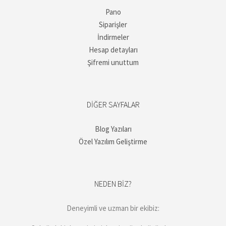
Pano
Siparişler
İndirmeler
Hesap detayları
Şifremi unuttum
DIĞER SAYFALAR
Blog Yazıları
Özel Yazılım Geliştirme
NEDEN BIZ?
Deneyimli ve uzman bir ekibiz: