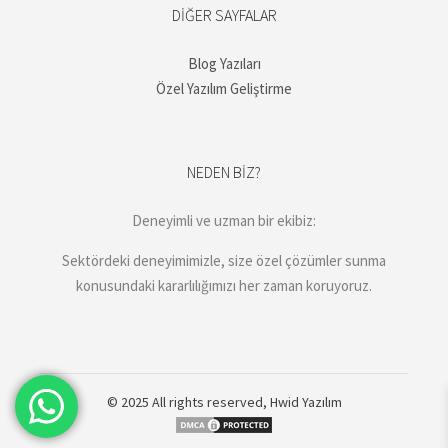
DIĞER SAYFALAR
Blog Yazıları
Özel Yazılım Geliştirme
NEDEN BIZ?
Deneyimli ve uzman bir ekibiz:
Sektördeki deneyimimizle, size özel çözümler sunma
konusundaki kararlılığımızı her zaman koruyoruz.
© 2025 All rights reserved,
Hwid Yazılım