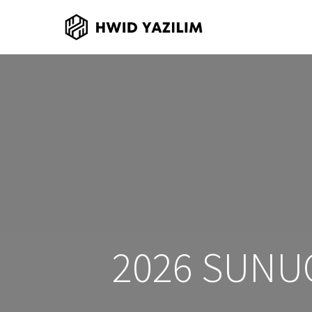
2026 SUNU