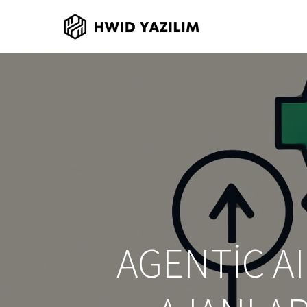
AGENTIC A