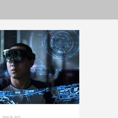
Ekim 18, 2025