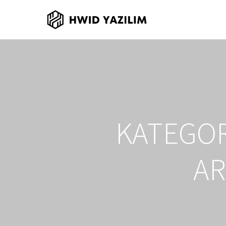
KATEGORI
AR