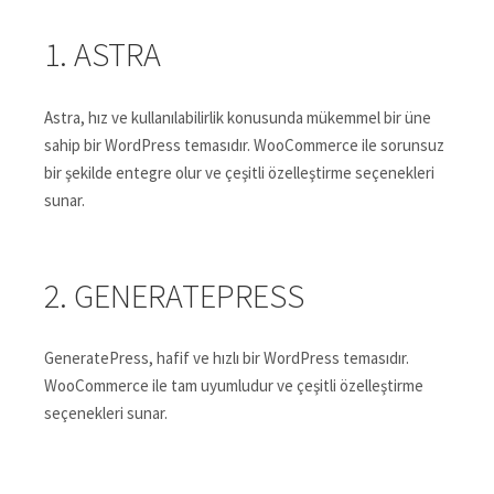
1. ASTRA
Astra, hız ve kullanılabilirlik konusunda mükemmel bir üne
sahip bir WordPress temasıdır. WooCommerce ile sorunsuz
bir şekilde entegre olur ve çeşitli özelleştirme seçenekleri
sunar.
2. GENERATEPRESS
GeneratePress, hafif ve hızlı bir WordPress temasıdır.
WooCommerce ile tam uyumludur ve çeşitli özelleştirme
seçenekleri sunar.