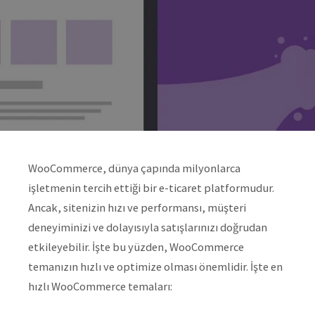
WooCommerce, dünya çapında milyonlarca
işletmenin tercih ettiği bir e-ticaret platformudur.
Ancak, sitenizin hızı ve performansı, müşteri
deneyiminizi ve dolayısıyla satışlarınızı doğrudan
etkileyebilir. İşte bu yüzden, WooCommerce
temanızın hızlı ve optimize olması önemlidir. İşte en
hızlı WooCommerce temaları: