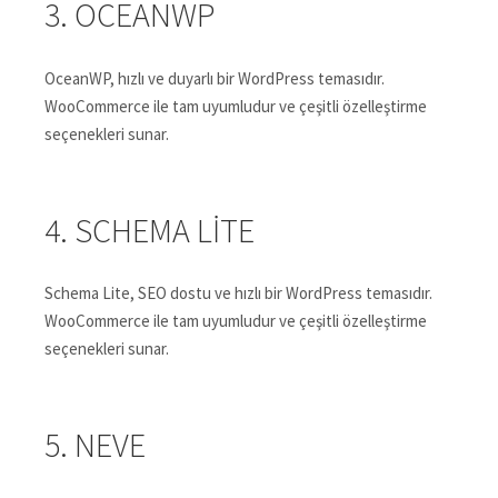
3. OCEANWP
OceanWP, hızlı ve duyarlı bir WordPress temasıdır.
WooCommerce ile tam uyumludur ve çeşitli özelleştirme
seçenekleri sunar.
4. SCHEMA LITE
Schema Lite, SEO dostu ve hızlı bir WordPress temasıdır.
WooCommerce ile tam uyumludur ve çeşitli özelleştirme
seçenekleri sunar.
5. NEVE