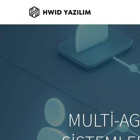
MULTI-A