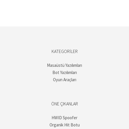
KATEGORILER
Masaüstü Yazılımları
Bot Yazılımları
Oyun Araçları
ÖNE ÇIKANLAR
HWID Spoofer
Organik Hit Botu