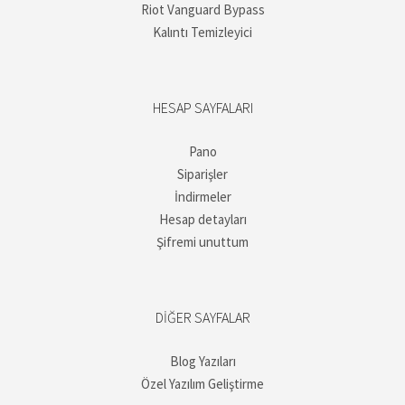
Riot Vanguard Bypass
Kalıntı Temizleyici
HESAP SAYFALARI
Pano
Siparişler
İndirmeler
Hesap detayları
Şifremi unuttum
DIĞER SAYFALAR
Blog Yazıları
Özel Yazılım Geliştirme