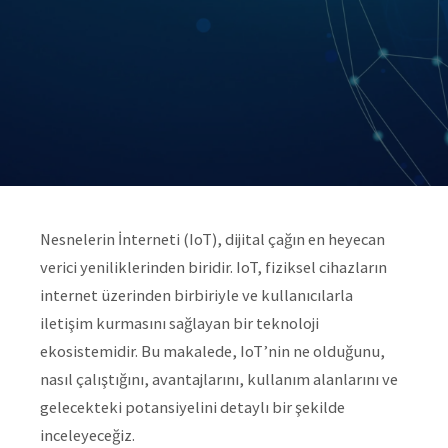
Nesnelerin İnterneti (IoT), dijital çağın en heyecan
verici yeniliklerinden biridir. IoT, fiziksel cihazların
internet üzerinden birbiriyle ve kullanıcılarla
iletişim kurmasını sağlayan bir teknoloji
ekosistemidir. Bu makalede, IoT’nin ne olduğunu,
nasıl çalıştığını, avantajlarını, kullanım alanlarını ve
gelecekteki potansiyelini detaylı bir şekilde
inceleyeceğiz.