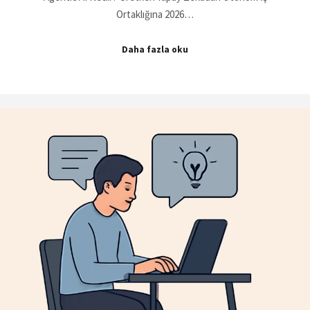
Ortaklığına 2026…
Daha fazla oku