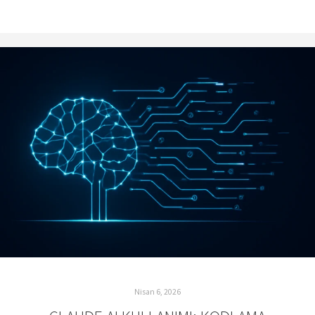
Nisan 6, 2026