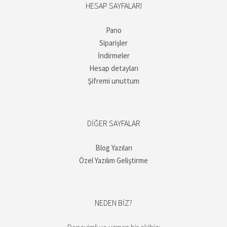
HESAP SAYFALARI
Pano
Siparişler
İndirmeler
Hesap detayları
Şifremi unuttum
DIĞER SAYFALAR
Blog Yazıları
Özel Yazılım Geliştirme
NEDEN BIZ?